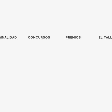
GINALIDAD
CONCURSOS
PREMIOS
EL TAL