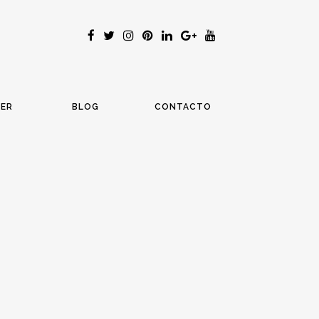
LER
BLOG
CONTACTO