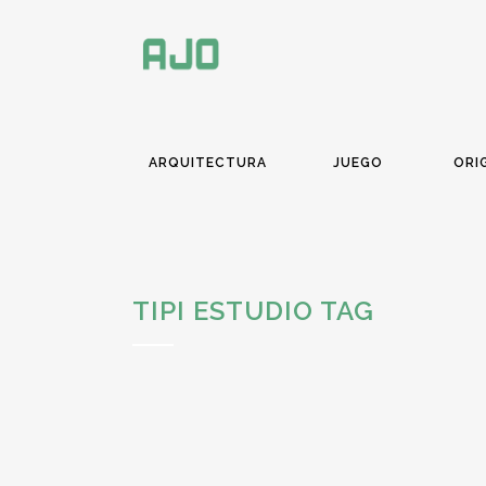
ARQUITECTURA
JUEGO
ORI
TIPI ESTUDIO TAG