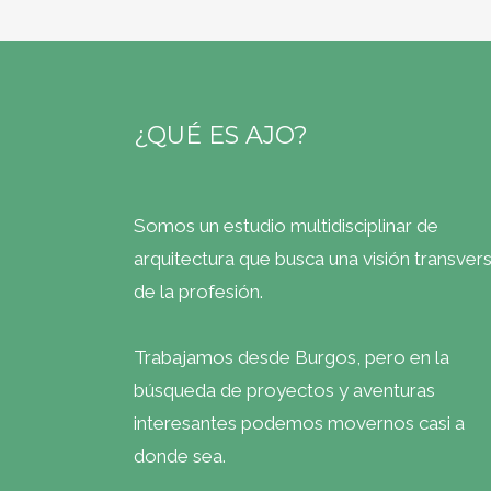
¿QUÉ ES AJO?
Somos un estudio multidisciplinar de
arquitectura que busca una visión transvers
de la profesión.
Trabajamos desde Burgos, pero en la
búsqueda de proyectos y aventuras
interesantes podemos movernos casi a
donde sea.