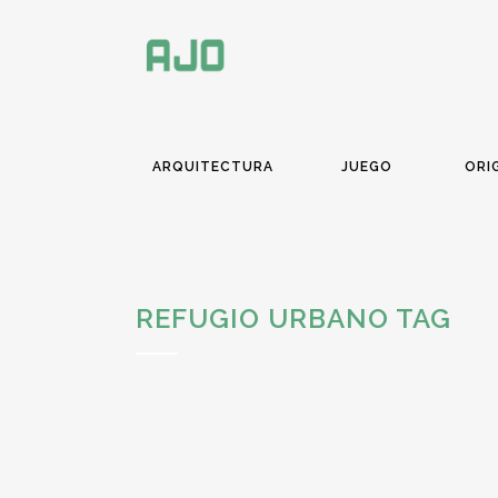
ARQUITECTURA
JUEGO
ORI
REFUGIO URBANO TAG