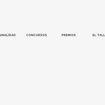
GINALIDAD
CONCURSOS
PREMIOS
EL TAL