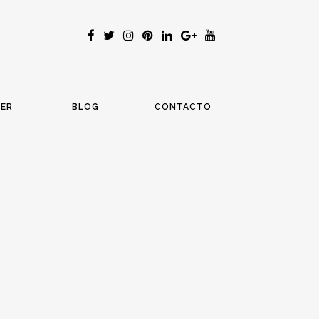
LER
BLOG
CONTACTO