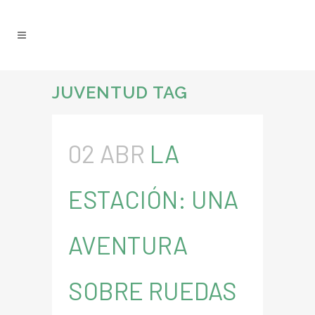
JUVENTUD TAG
02 ABR
LA
ESTACIÓN: UNA
AVENTURA
SOBRE RUEDAS