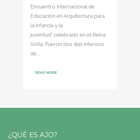
Encuentro Internacional de
Educación en Arquitectura para
la infancia y la
juventud” celebrado en el Reina
Sofía. Fueron dos días intensos
de...
READ MORE
¿QUÉ ES AJO?