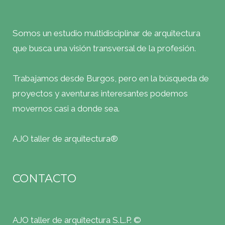
Somos un estudio multidisciplinar de arquitectura
que busca una visión transversal de la profesión.
Trabajamos desde Burgos, pero en la búsqueda de
proyectos y aventuras interesantes podemos
movernos casi a donde sea.
AJO taller de arquitectura®
CONTACTO
AJO taller de arquitectura S.L.P. ©