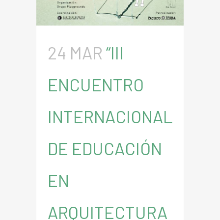
24 MAR
“III
ENCUENTRO
INTERNACIONAL
DE EDUCACIÓN
EN
ARQUITECTURA