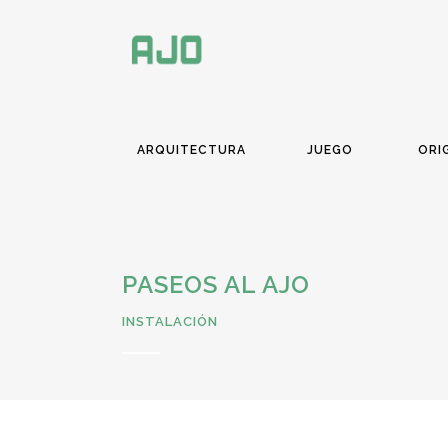
ARQUITECTURA
JUEGO
ORI
PASEOS AL AJO
INSTALACIÓN