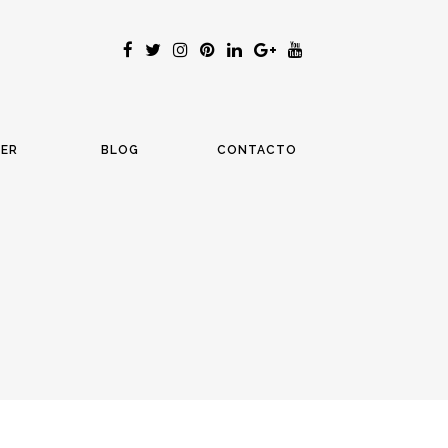
LER
BLOG
CONTACTO