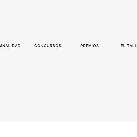
GINALIDAD
CONCURSOS
PREMIOS
EL TAL