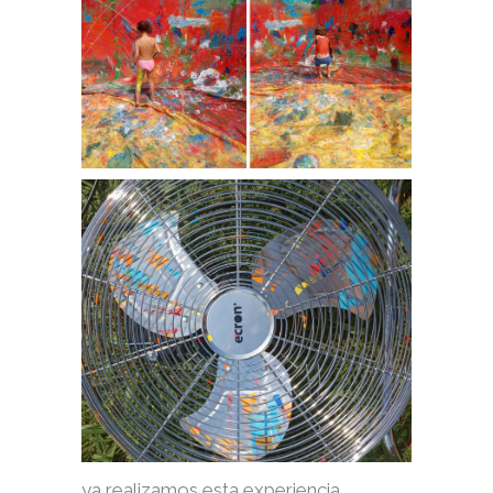
ya realizamos esta experiencia