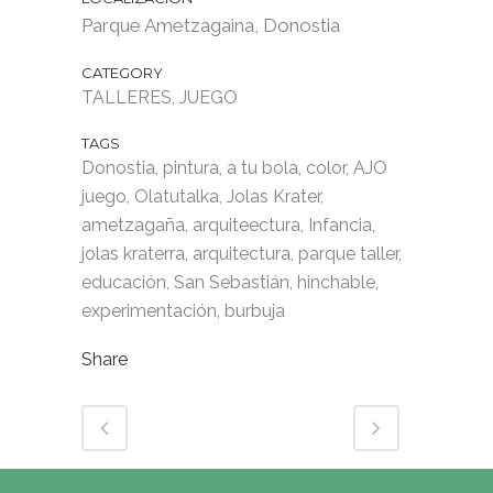
Parque Ametzagaina, Donostia
CATEGORY
TALLERES, JUEGO
TAGS
Donostia, pintura, a tu bola, color, AJO
juego, Olatutalka, Jolas Krater,
ametzagaña, arquiteectura, Infancia,
jolas kraterra, arquitectura, parque taller,
educación, San Sebastián, hinchable,
experimentación, burbuja
Share