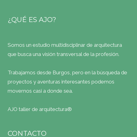
¿QUÉ ES AJO?
Somos un estudio multidisciplinar de arquitectura
que busca una visión transversal de la profesión.
Trabajamos desde Burgos, pero en la búsqueda de
proyectos y aventuras interesantes podemos
movernos casi a donde sea.
AJO taller de arquitectura®
CONTACTO